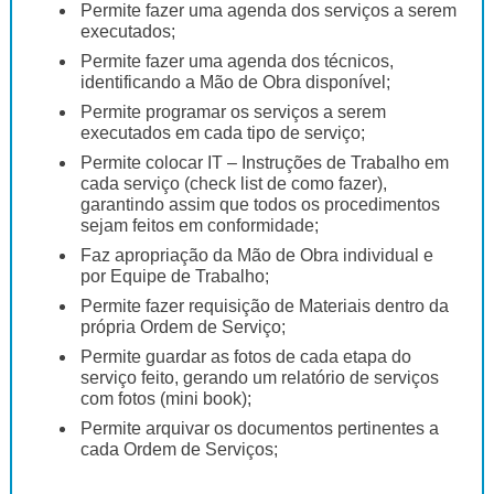
Permite fazer uma agenda dos serviços a serem
executados;
Permite fazer uma agenda dos técnicos,
identificando a Mão de Obra disponível;
Permite programar os serviços a serem
executados em cada tipo de serviço;
Permite colocar IT – Instruções de Trabalho em
cada serviço (check list de como fazer),
garantindo assim que todos os procedimentos
sejam feitos em conformidade;
Faz apropriação da Mão de Obra individual e
por Equipe de Trabalho;
Permite fazer requisição de Materiais dentro da
própria Ordem de Serviço;
Permite guardar as fotos de cada etapa do
serviço feito, gerando um relatório de serviços
com fotos (mini book);
Permite arquivar os documentos pertinentes a
cada Ordem de Serviços;