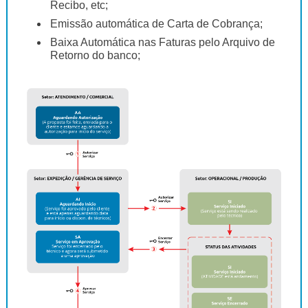
Recibo, etc;
Emissão automática de Carta de Cobrança;
Baixa Automática nas Faturas pelo Arquivo de
Retorno do banco;