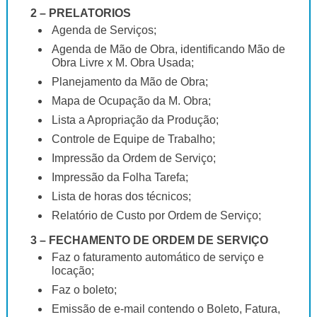
2 – PRELATORIOS
Agenda de Serviços;
Agenda de Mão de Obra, identificando Mão de
Obra Livre x M. Obra Usada;
Planejamento da Mão de Obra;
Mapa de Ocupação da M. Obra;
Lista a Apropriação da Produção;
Controle de Equipe de Trabalho;
Impressão da Ordem de Serviço;
Impressão da Folha Tarefa;
Lista de horas dos técnicos;
Relatório de Custo por Ordem de Serviço;
3 – FECHAMENTO DE ORDEM DE SERVIÇO
Faz o faturamento automático de serviço e
locação;
Faz o boleto;
Emissão de e-mail contendo o Boleto, Fatura,